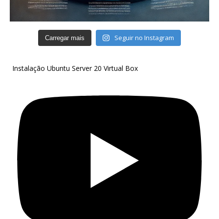
Seguir no Instagram
Carregar mais
Instalação Ubuntu Server 20 Virtual Box