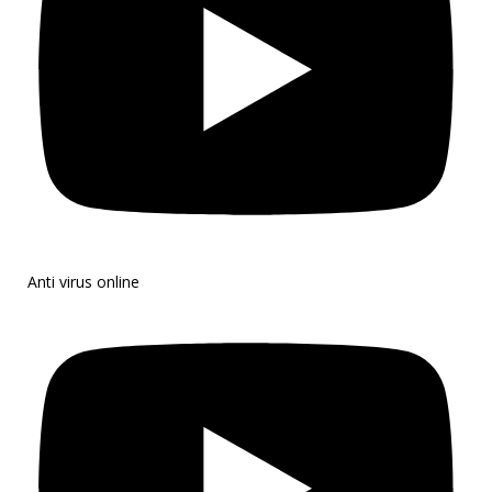
Anti virus online