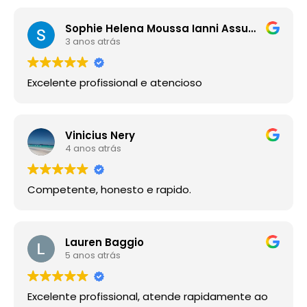
Sophie Helena Moussa Ianni Assumpção
3 anos atrás
Excelente profissional e atencioso
Vinicius Nery
4 anos atrás
Competente, honesto e rapido.
Lauren Baggio
5 anos atrás
Excelente profissional, atende rapidamente ao