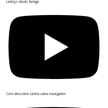
LinkSys Modo Bridge
Com descobrir senha salva navegador