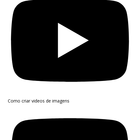
Como criar videos de imagens