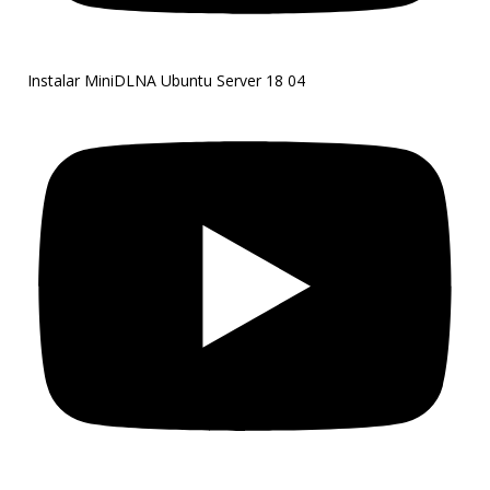
Instalar MiniDLNA Ubuntu Server 18 04