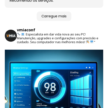
Recomendo os serviços.
Carregue mais
vmiaconf
Especialista em dar vida nova ao seu PC!
Manutenção, upgrades e configurações com precisão e
cuidado. Seu computador nas melhores mãos!
”