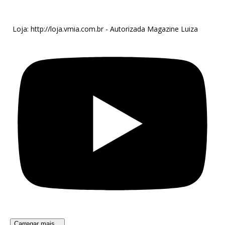
Loja: http://loja.vmia.com.br - Autorizada Magazine Luiza
Carregar mais...