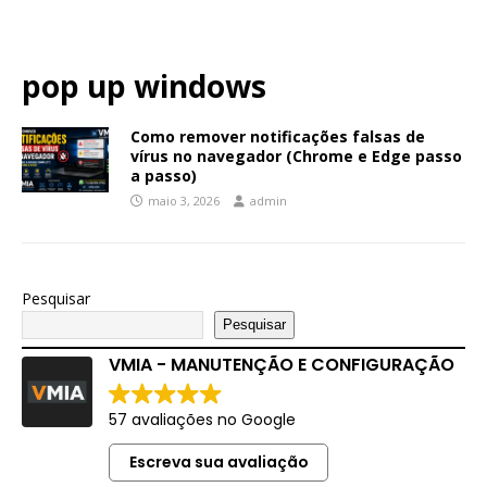
pop up windows
Como remover notificações falsas de
vírus no navegador (Chrome e Edge passo
a passo)
maio 3, 2026
admin
Pesquisar
Pesquisar
VMIA - MANUTENÇÃO E CONFIGURAÇÃO
57 avaliações no Google
Escreva sua avaliação