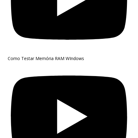
Como Testar Memória RAM WIndows