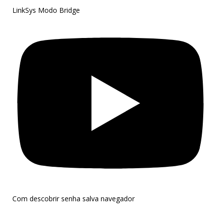
LinkSys Modo Bridge
Com descobrir senha salva navegador