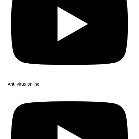
Anti virus online