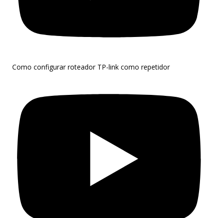
Como configurar roteador TP-link como repetidor