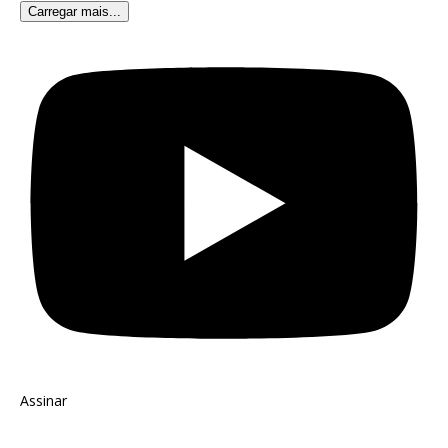
Carregar mais...
Assinar