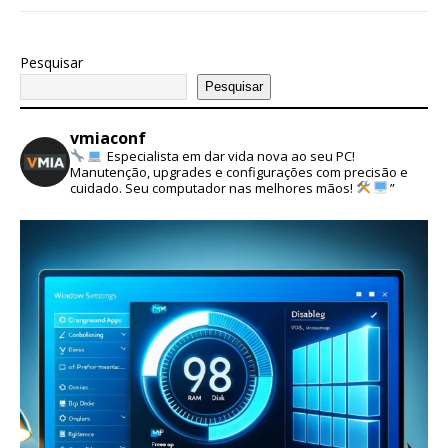
Pesquisar
Pesquisar
vmiaconf
Especialista em dar vida nova ao seu PC!
Manutenção, upgrades e configurações com precisão e
cuidado. Seu computador nas melhores mãos!
”