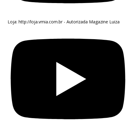
Loja: http://loja.vmia.com.br - Autorizada Magazine Luiza