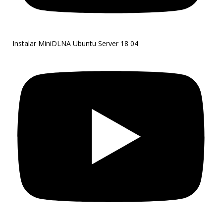
Instalar MiniDLNA Ubuntu Server 18 04