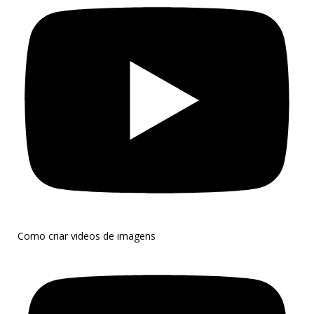
Como criar videos de imagens