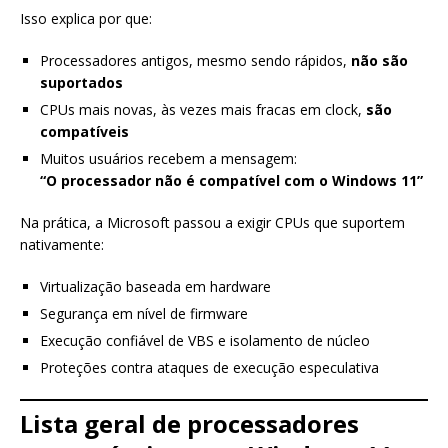
Isso explica por que:
Processadores antigos, mesmo sendo rápidos,
não são
suportados
CPUs mais novas, às vezes mais fracas em clock,
são
compatíveis
Muitos usuários recebem a mensagem:
“O processador não é compatível com o Windows 11”
Na prática, a Microsoft passou a exigir CPUs que suportem
nativamente:
Virtualização baseada em hardware
Segurança em nível de firmware
Execução confiável de VBS e isolamento de núcleo
Proteções contra ataques de execução especulativa
Lista geral de processadores