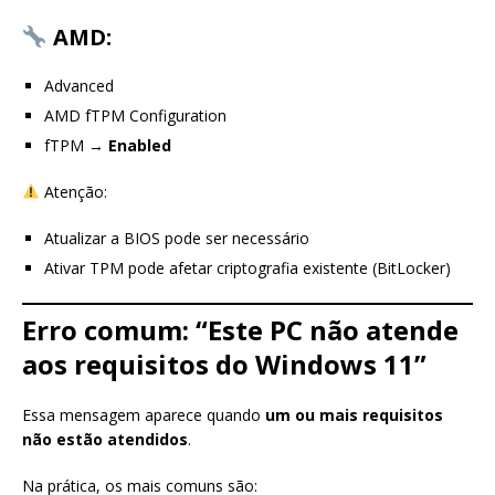
AMD:
Advanced
AMD fTPM Configuration
fTPM →
Enabled
Atenção:
Atualizar a BIOS pode ser necessário
Ativar TPM pode afetar criptografia existente (BitLocker)
Erro comum: “Este PC não atende
aos requisitos do Windows 11”
Essa mensagem aparece quando
um ou mais requisitos
não estão atendidos
.
Na prática, os mais comuns são: