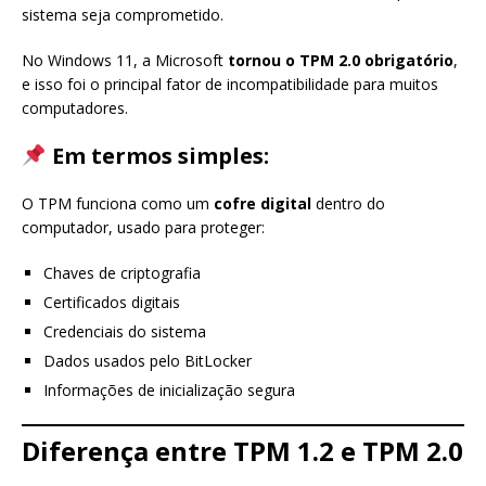
sistema seja comprometido.
No Windows 11, a Microsoft
tornou o TPM 2.0 obrigatório
,
e isso foi o principal fator de incompatibilidade para muitos
computadores.
Em termos simples:
O TPM funciona como um
cofre digital
dentro do
computador, usado para proteger:
Chaves de criptografia
Certificados digitais
Credenciais do sistema
Dados usados pelo BitLocker
Informações de inicialização segura
Diferença entre TPM 1.2 e TPM 2.0