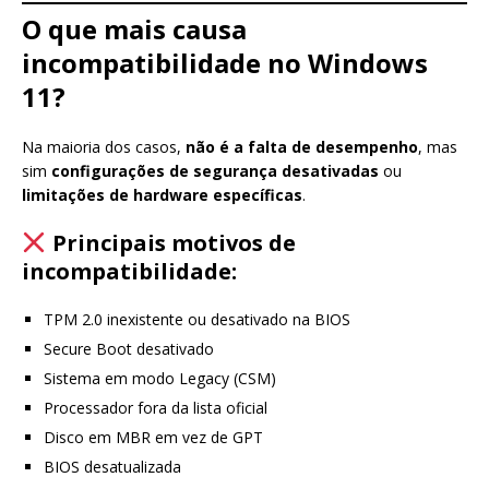
O que mais causa
incompatibilidade no Windows
11?
Na maioria dos casos,
não é a falta de desempenho
, mas
sim
configurações de segurança desativadas
ou
limitações de hardware específicas
.
Principais motivos de
incompatibilidade:
TPM 2.0 inexistente ou desativado na BIOS
Secure Boot desativado
Sistema em modo Legacy (CSM)
Processador fora da lista oficial
Disco em MBR em vez de GPT
BIOS desatualizada