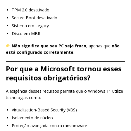
TPM 2.0 desativado
Secure Boot desativado
Sistema em Legacy
Disco em MBR
Não significa que seu PC seja fraco
, apenas que
não
está configurado corretamente
.
Por que a Microsoft tornou esses
requisitos obrigatórios?
A exigência desses recursos permite que o Windows 11 utilize
tecnologias como:
Virtualization-Based Security (VBS)
Isolamento de núcleo
Proteção avançada contra ransomware