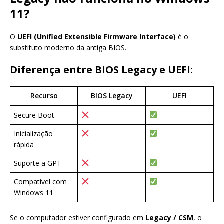
11?
O
UEFI (Unified Extensible Firmware Interface)
é o
substituto moderno da antiga BIOS.
Diferença entre BIOS Legacy e UEFI:
Recurso
BIOS Legacy
UEFI
Secure Boot
Inicialização
rápida
Suporte a GPT
Compatível com
Windows 11
Se o computador estiver configurado em
Legacy / CSM
, o