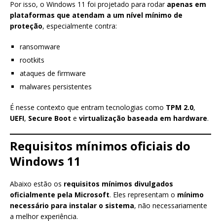
Por isso, o Windows 11 foi projetado para rodar
apenas em
plataformas que atendam a um nível mínimo de
proteção
, especialmente contra:
ransomware
rootkits
ataques de firmware
malwares persistentes
É nesse contexto que entram tecnologias como
TPM 2.0
,
UEFI
,
Secure Boot
e
virtualização baseada em hardware
.
Requisitos mínimos oficiais do
Windows 11
Abaixo estão os
requisitos mínimos divulgados
oficialmente pela Microsoft
. Eles representam o
mínimo
necessário para instalar o sistema
, não necessariamente
a melhor experiência.