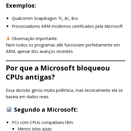
Exemplos:
Qualcomm Snapdragon 7c, 8c, 8cx
Processadores ARM modernos certificados pela Microsoft
Observação importante:
Nem todos os programas x86 funcionam perfeitamente em
ARM, apesar dos avanços recentes.
Por que a Microsoft bloqueou
CPUs antigas?
Essa decisão gerou muita polêmica, mas tecnicamente ela se
baseia em dados reais.
Segundo a Microsoft:
PCs com CPUs compatíveis têm:
Menos telas azuis