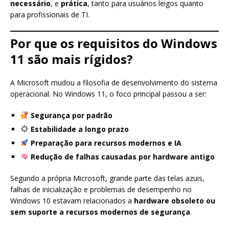
necessário
, e
prática
, tanto para usuários leigos quanto
para profissionais de TI.
Por que os requisitos do Windows
11 são mais rígidos?
A Microsoft mudou a filosofia de desenvolvimento do sistema
operacional. No Windows 11, o foco principal passou a ser:
Segurança por padrão
Estabilidade a longo prazo
Preparação para recursos modernos e IA
Redução de falhas causadas por hardware antigo
Segundo a própria Microsoft, grande parte das telas azuis,
falhas de inicialização e problemas de desempenho no
Windows 10 estavam relacionados a
hardware obsoleto ou
sem suporte a recursos modernos de segurança
.