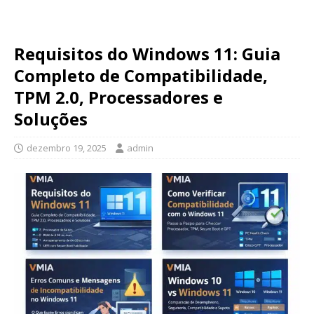
Requisitos do Windows 11: Guia
Completo de Compatibilidade,
TPM 2.0, Processadores e
Soluções
dezembro 19, 2025
admin