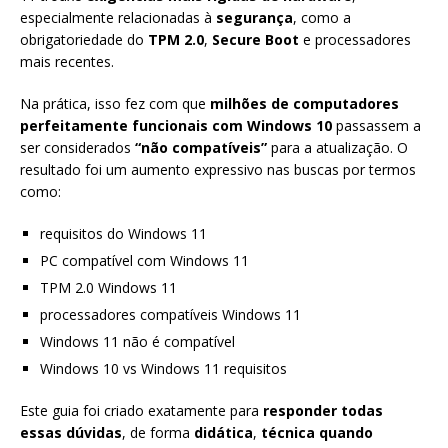
especialmente relacionadas à
segurança
, como a
obrigatoriedade do
TPM 2.0
,
Secure Boot
e processadores
mais recentes.
Na prática, isso fez com que
milhões de computadores
perfeitamente funcionais com Windows 10
passassem a
ser considerados
“não compatíveis”
para a atualização. O
resultado foi um aumento expressivo nas buscas por termos
como:
requisitos do Windows 11
PC compatível com Windows 11
TPM 2.0 Windows 11
processadores compatíveis Windows 11
Windows 11 não é compatível
Windows 10 vs Windows 11 requisitos
Este guia foi criado exatamente para
responder todas
essas dúvidas
, de forma
didática
,
técnica quando