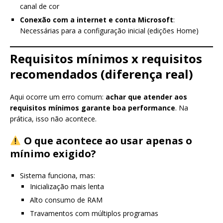
canal de cor
Conexão com a internet e conta Microsoft
:
Necessárias para a configuração inicial (edições Home)
Requisitos mínimos x requisitos
recomendados (diferença real)
Aqui ocorre um erro comum:
achar que atender aos
requisitos mínimos garante boa performance
. Na
prática, isso não acontece.
O que acontece ao usar apenas o
mínimo exigido?
Sistema funciona, mas:
Inicialização mais lenta
Alto consumo de RAM
Travamentos com múltiplos programas