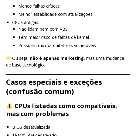
Menos falhas críticas
Melhor estabilidade com atualizações
CPUs antigas:
Não lidam bem com VBS
Têm maior risco de falhas de kernel
Possuem microarquiteturas vulneráveis
Ou seja,
não é apenas marketing
, mas uma mudança
de base tecnológica.
Casos especiais e exceções
(confusão comum)
CPUs listadas como compatíveis,
mas com problemas
BIOS desatualizada
TPM/fTPM desativado