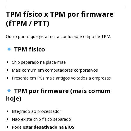
TPM físico x TPM por firmware
(fTPM / PTT)
Outro ponto que gera muita confusão é o tipo de TPM.
TPM físico
Chip separado na placa-mãe
Mais comum em computadores corporativos
Presente em PCs mais antigos voltados a empresas
TPM por firmware (mais comum
hoje)
Integrado ao processador
Não existe chip físico separado
Pode estar
desativado na BIOS