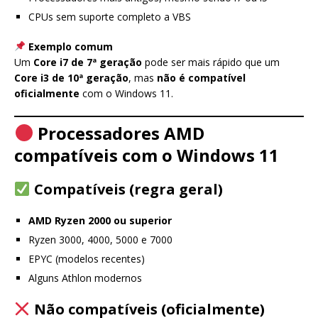
CPUs sem suporte completo a VBS
Exemplo comum
Um
Core i7 de 7ª geração
pode ser mais rápido que um
Core i3 de 10ª geração
, mas
não é compatível
oficialmente
com o Windows 11.
Processadores AMD
compatíveis com o Windows 11
Compatíveis (regra geral)
AMD Ryzen 2000 ou superior
Ryzen 3000, 4000, 5000 e 7000
EPYC (modelos recentes)
Alguns Athlon modernos
Não compatíveis (oficialmente)