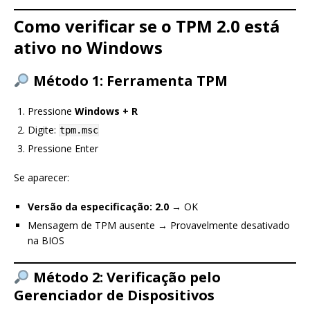
Como verificar se o TPM 2.0 está
ativo no Windows
Método 1: Ferramenta TPM
Pressione
Windows + R
Digite:
tpm.msc
Pressione Enter
Se aparecer:
Versão da especificação: 2.0
→ OK
Mensagem de TPM ausente → Provavelmente desativado
na BIOS
Método 2: Verificação pelo
Gerenciador de Dispositivos