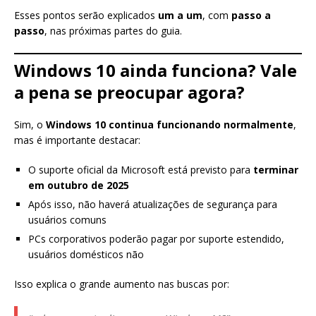
Esses pontos serão explicados
um a um
, com
passo a
passo
, nas próximas partes do guia.
Windows 10 ainda funciona? Vale
a pena se preocupar agora?
Sim, o
Windows 10 continua funcionando normalmente
,
mas é importante destacar:
O suporte oficial da Microsoft está previsto para
terminar
em outubro de 2025
Após isso, não haverá atualizações de segurança para
usuários comuns
PCs corporativos poderão pagar por suporte estendido,
usuários domésticos não
Isso explica o grande aumento nas buscas por: