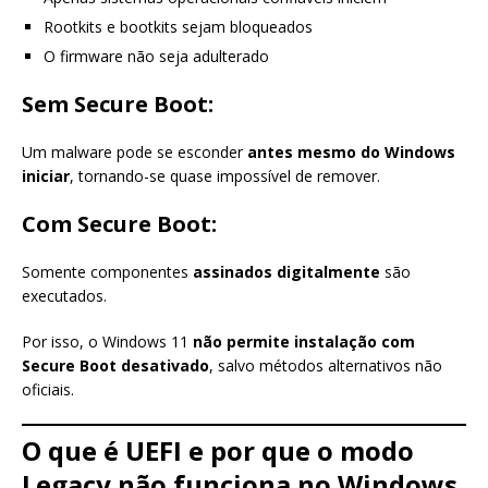
Rootkits e bootkits sejam bloqueados
O firmware não seja adulterado
Sem Secure Boot:
Um malware pode se esconder
antes mesmo do Windows
iniciar
, tornando-se quase impossível de remover.
Com Secure Boot:
Somente componentes
assinados digitalmente
são
executados.
Por isso, o Windows 11
não permite instalação com
Secure Boot desativado
, salvo métodos alternativos não
oficiais.
O que é UEFI e por que o modo
Legacy não funciona no Windows