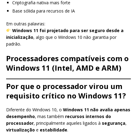
Criptografia nativa mais forte
Base sólida para recursos de IA
Em outras palavras:
Windows 11 foi projetado para ser seguro desde a
inicialização
, algo que o Windows 10 não garantia por
padrão.
Processadores compatíveis com o
Windows 11 (Intel, AMD e ARM)
Por que o processador virou um
requisito crítico no Windows 11?
Diferente do Windows 10, o
Windows 11 não avalia apenas
desempenho
, mas também
recursos internos do
processador
, principalmente aqueles ligados à
segurança
,
virtualização
e
estabilidade
.