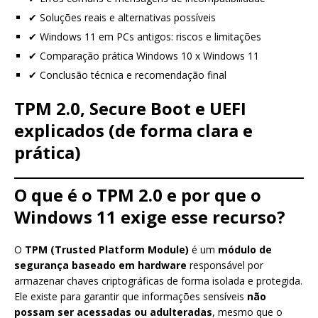
✔ Soluções reais e alternativas possíveis
✔ Windows 11 em PCs antigos: riscos e limitações
✔ Comparação prática Windows 10 x Windows 11
✔ Conclusão técnica e recomendação final
TPM 2.0, Secure Boot e UEFI
explicados (de forma clara e
prática)
O que é o TPM 2.0 e por que o
Windows 11 exige esse recurso?
O
TPM (Trusted Platform Module)
é um
módulo de
segurança baseado em hardware
responsável por
armazenar chaves criptográficas de forma isolada e protegida.
Ele existe para garantir que informações sensíveis
não
possam ser acessadas ou adulteradas
, mesmo que o