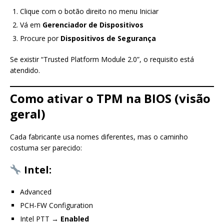
Clique com o botão direito no menu Iniciar
Vá em
Gerenciador de Dispositivos
Procure por
Dispositivos de Segurança
Se existir “Trusted Platform Module 2.0”, o requisito está
atendido.
Como ativar o TPM na BIOS (visão
geral)
Cada fabricante usa nomes diferentes, mas o caminho
costuma ser parecido:
Intel:
Advanced
PCH-FW Configuration
Intel PTT →
Enabled