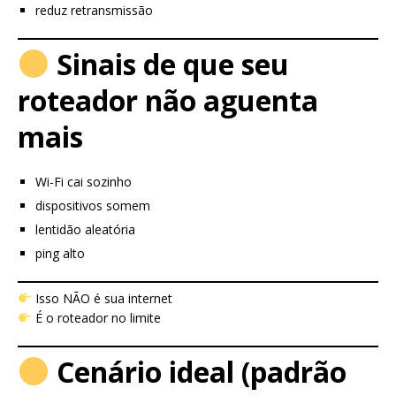
reduz retransmissão
Sinais de que seu
roteador não aguenta
mais
Wi-Fi cai sozinho
dispositivos somem
lentidão aleatória
ping alto
Isso NÃO é sua internet
É o roteador no limite
Cenário ideal (padrão