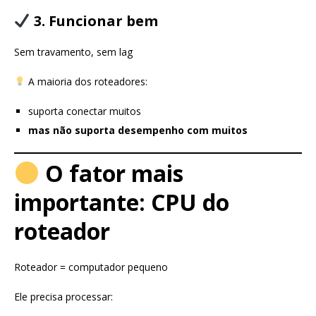
3. Funcionar bem
Sem travamento, sem lag
A maioria dos roteadores:
suporta conectar muitos
mas não suporta desempenho com muitos
O fator mais
importante: CPU do
roteador
Roteador = computador pequeno
Ele precisa processar: