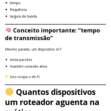
tempo
frequência
largura de banda
Conceito importante: “tempo
de transmissão”
Mesmo parado, um dispositivo IoT:
envia pacotes
mantém conexão ativa
Isso ocupa o Wi-Fi
Quantos dispositivos
um roteador aguenta na