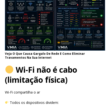
Veja O Que Causa Gargalo De Rede E Como Eliminar
Travamentos Na Sua Internet
Wi-Fi não é cabo
(limitação física)
Wi-Fi compartilha o ar
Todos os dispositivos dividem: