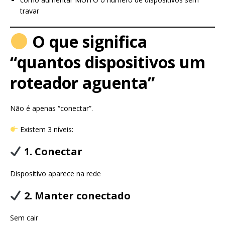
travar
O que significa
“quantos dispositivos um
roteador aguenta”
Não é apenas “conectar”.
Existem 3 níveis:
1. Conectar
Dispositivo aparece na rede
2. Manter conectado
Sem cair