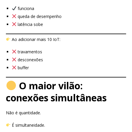
funciona
queda de desempenho
latência sobe
Ao adicionar mais 10 IoT:
travamentos
desconexões
buffer
O maior vilão:
conexões simultâneas
Não é quantidade.
É simultaneidade.