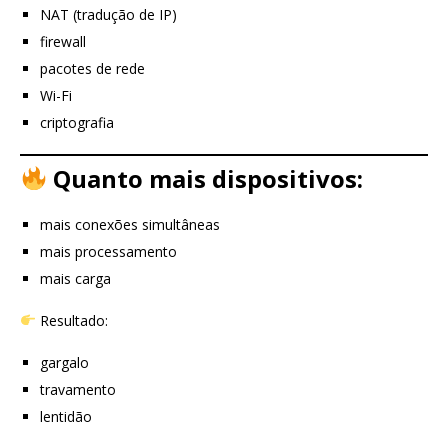
NAT (tradução de IP)
firewall
pacotes de rede
Wi-Fi
criptografia
Quanto mais dispositivos:
mais conexões simultâneas
mais processamento
mais carga
Resultado:
gargalo
travamento
lentidão