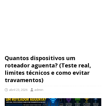
Quantos dispositivos um
roteador aguenta? (Teste real,
limites técnicos e como evitar
travamentos)
abril 23, 2026
admin