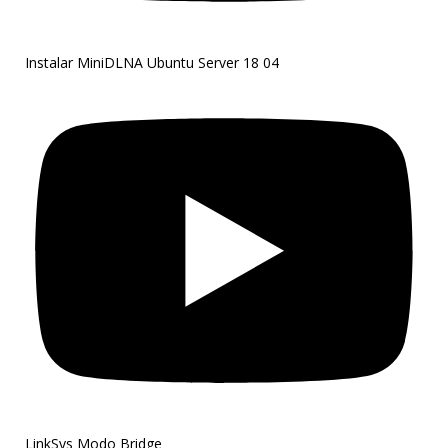
Instalar MiniDLNA Ubuntu Server 18 04
LinkSys Modo Bridge