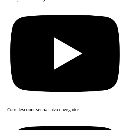
Com descobrir senha salva navegador