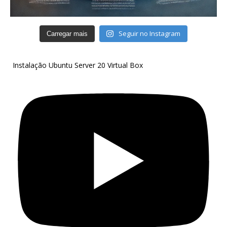
Seguir no Instagram
Carregar mais
Instalação Ubuntu Server 20 Virtual Box