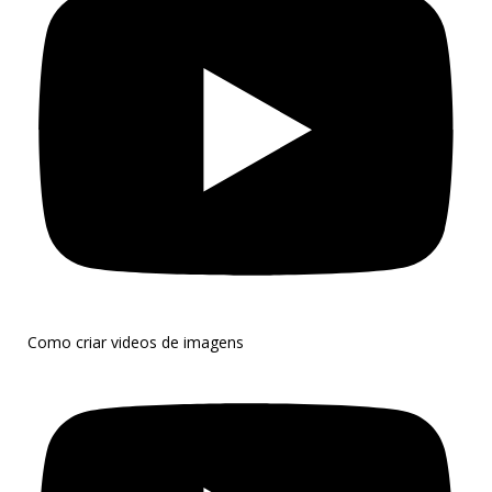
Como criar videos de imagens