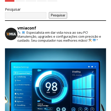
Pesquisar
Pesquisar
vmiaconf
Especialista em dar vida nova ao seu PC!
Manutenção, upgrades e configurações com precisão e
cuidado. Seu computador nas melhores mãos!
”