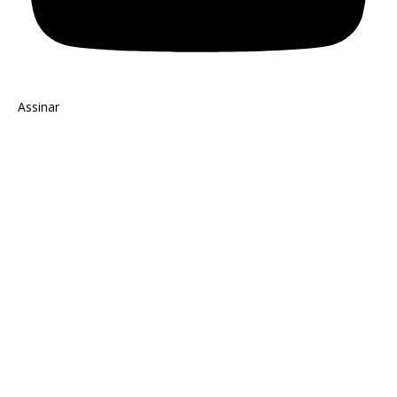
Assinar