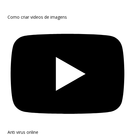
Como criar videos de imagens
Anti virus online