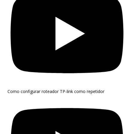
Como configurar roteador TP-link como repetidor