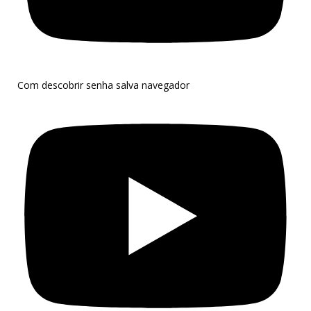
Com descobrir senha salva navegador