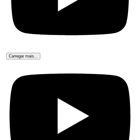
Carregar mais...