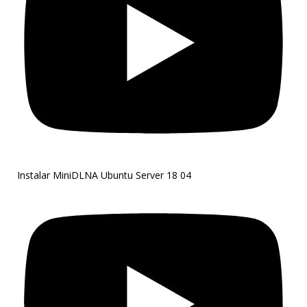
Instalar MiniDLNA Ubuntu Server 18 04