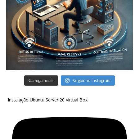
Seguir no Instagram
Carregar mais
Instalação Ubuntu Server 20 Virtual Box