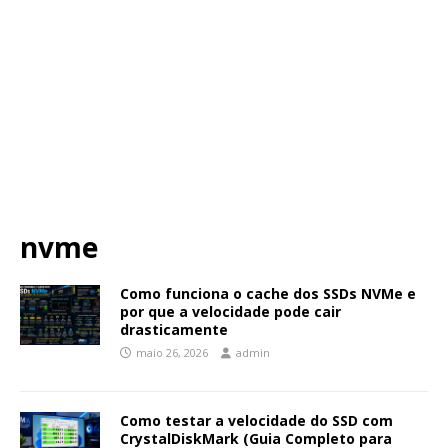
nvme
Como funciona o cache dos SSDs NVMe e
por que a velocidade pode cair
drasticamente
maio 26, 2026
admin
Como testar a velocidade do SSD com
CrystalDiskMark (Guia Completo para