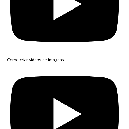
Como criar videos de imagens