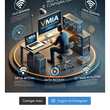
Seguir no Instagram
Carregar mais