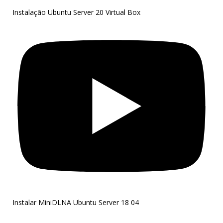
Instalação Ubuntu Server 20 Virtual Box
Instalar MiniDLNA Ubuntu Server 18 04