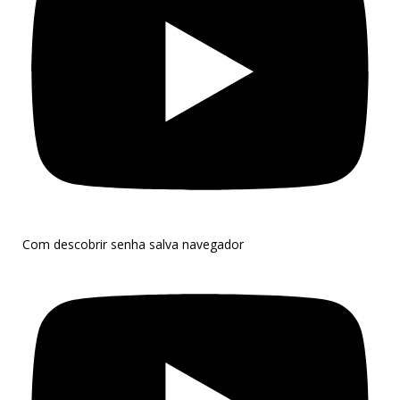
Com descobrir senha salva navegador