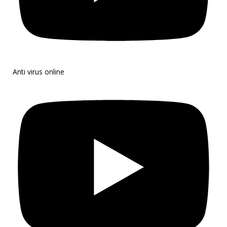
Anti virus online